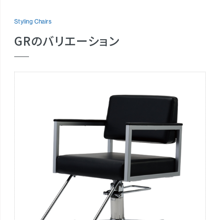
Styling Chairs
GRのバリエーション