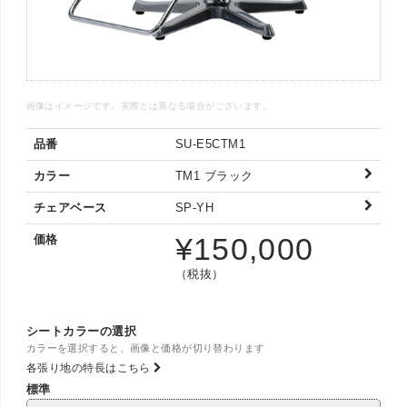
画像はイメージです。実際とは異なる場合がございます。
品番
SU-E5CTM1
カラー
TM1
ブラック
チェアベース
SP-YH
¥
150,000
価格
（税抜）
シートカラーの選択
カラーを選択すると、画像と価格が切り替わります
各張り地の特長はこちら
標準